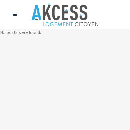
No posts were found.