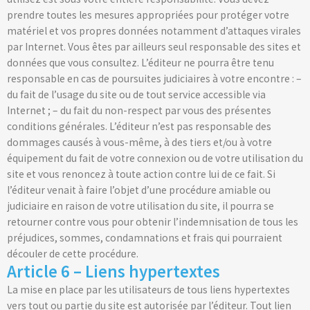
prendre toutes les mesures appropriées pour protéger votre
matériel et vos propres données notamment d’attaques virales
par Internet. Vous êtes par ailleurs seul responsable des sites et
données que vous consultez. L’éditeur ne pourra être tenu
responsable en cas de poursuites judiciaires à votre encontre : –
du fait de l’usage du site ou de tout service accessible via
Internet ; – du fait du non-respect par vous des présentes
conditions générales. L’éditeur n’est pas responsable des
dommages causés à vous-même, à des tiers et/ou à votre
équipement du fait de votre connexion ou de votre utilisation du
site et vous renoncez à toute action contre lui de ce fait. Si
l’éditeur venait à faire l’objet d’une procédure amiable ou
judiciaire en raison de votre utilisation du site, il pourra se
retourner contre vous pour obtenir l’indemnisation de tous les
préjudices, sommes, condamnations et frais qui pourraient
découler de cette procédure.
Article 6 – Liens hypertextes
La mise en place par les utilisateurs de tous liens hypertextes
vers tout ou partie du site est autorisée par l’éditeur. Tout lien