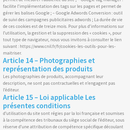
facilite l’implémentation des tags sur les pages et permet de
gérer les balises Google ; – Google Adwords Conversion : outil
de suivi des campagnes publicitaires adwords ; La durée de vie
de ces cookies est de treize mois. Pour plus d’informations sur
l’utilisation, la gestion et la suppression des « cookies », pour
tout type de navigateur, nous vous invitons à consulter le lien
suivant : https://www.cnil.fr/fr/cookies-les-outils-pour-les-
maitriser.
Article 14 – Photographies et
représentation des produits
Les photographies de produits, accompagnant leur
description, ne sont pas contractuelles et n’engagent pas
l’éditeur.
Article 15 – Loi applicable Les
présentes conditions
d’utilisation du site sont régies par la loi française et soumises
à la compétence des tribunaux du siège social de l’éditeur, sous
réserve d’une attribution de compétence spécifique découlant