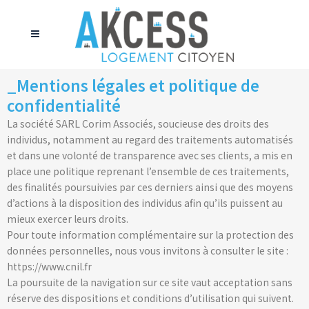
_Mentions légales et politique de
confidentialité
La société SARL Corim Associés, soucieuse des droits des
individus, notamment au regard des traitements automatisés
et dans une volonté de transparence avec ses clients, a mis en
place une politique reprenant l’ensemble de ces traitements,
des finalités poursuivies par ces derniers ainsi que des moyens
d’actions à la disposition des individus afin qu’ils puissent au
mieux exercer leurs droits.
Pour toute information complémentaire sur la protection des
données personnelles, nous vous invitons à consulter le site :
https://www.cnil.fr
La poursuite de la navigation sur ce site vaut acceptation sans
réserve des dispositions et conditions d’utilisation qui suivent.