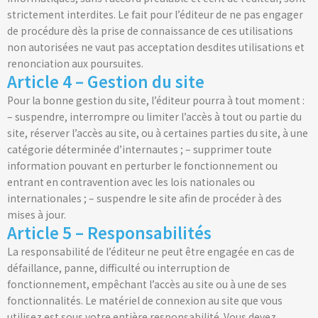
strictement interdites. Le fait pour l’éditeur de ne pas engager
de procédure dès la prise de connaissance de ces utilisations
non autorisées ne vaut pas acceptation desdites utilisations et
renonciation aux poursuites.
Article 4 – Gestion du site
Pour la bonne gestion du site, l’éditeur pourra à tout moment :
– suspendre, interrompre ou limiter l’accès à tout ou partie du
site, réserver l’accès au site, ou à certaines parties du site, à une
catégorie déterminée d’internautes ; – supprimer toute
information pouvant en perturber le fonctionnement ou
entrant en contravention avec les lois nationales ou
internationales ; – suspendre le site afin de procéder à des
mises à jour.
Article 5 – Responsabilités
La responsabilité de l’éditeur ne peut être engagée en cas de
défaillance, panne, difficulté ou interruption de
fonctionnement, empêchant l’accès au site ou à une de ses
fonctionnalités. Le matériel de connexion au site que vous
utilisez est sous votre entière responsabilité. Vous devez