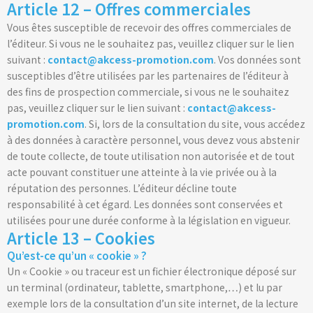
Article 12 – Offres commerciales
Vous êtes susceptible de recevoir des offres commerciales de
l’éditeur. Si vous ne le souhaitez pas, veuillez cliquer sur le lien
suivant :
contact@
akcess
-promotion.com
. Vos données sont
susceptibles d’être utilisées par les partenaires de l’éditeur à
des fins de prospection commerciale, si vous ne le souhaitez
pas, veuillez cliquer sur le lien suivant :
contact@
akcess
-
promotion.com
. Si, lors de la consultation du site, vous accédez
à des données à caractère personnel, vous devez vous abstenir
de toute collecte, de toute utilisation non autorisée et de tout
acte pouvant constituer une atteinte à la vie privée ou à la
réputation des personnes. L’éditeur décline toute
responsabilité à cet égard. Les données sont conservées et
utilisées pour une durée conforme à la législation en vigueur.
Article 13 – Cookies
Qu’est-ce qu’un « cookie » ?
Un « Cookie » ou traceur est un fichier électronique déposé sur
un terminal (ordinateur, tablette, smartphone,…) et lu par
exemple lors de la consultation d’un site internet, de la lecture