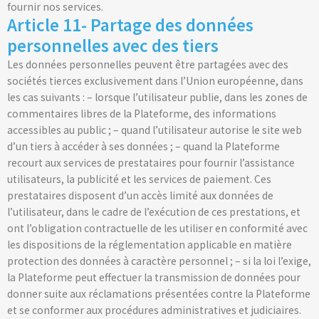
fournir nos services.
Article 11- Partage des données
personnelles avec des tiers
Les données personnelles peuvent être partagées avec des
sociétés tierces exclusivement dans l’Union européenne, dans
les cas suivants : – lorsque l’utilisateur publie, dans les zones de
commentaires libres de la Plateforme, des informations
accessibles au public ; – quand l’utilisateur autorise le site web
d’un tiers à accéder à ses données ; – quand la Plateforme
recourt aux services de prestataires pour fournir l’assistance
utilisateurs, la publicité et les services de paiement. Ces
prestataires disposent d’un accès limité aux données de
l’utilisateur, dans le cadre de l’exécution de ces prestations, et
ont l’obligation contractuelle de les utiliser en conformité avec
les dispositions de la réglementation applicable en matière
protection des données à caractère personnel ; – si la loi l’exige,
la Plateforme peut effectuer la transmission de données pour
donner suite aux réclamations présentées contre la Plateforme
et se conformer aux procédures administratives et judiciaires.