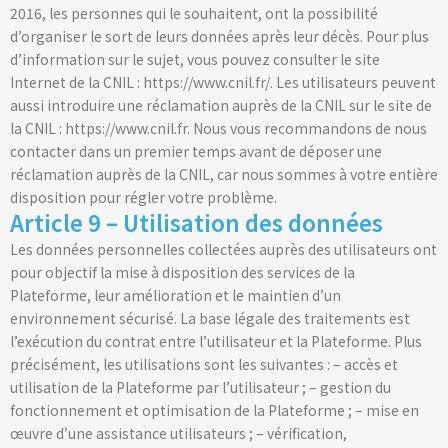
2016, les personnes qui le souhaitent, ont la possibilité
d’organiser le sort de leurs données après leur décès. Pour plus
d’information sur le sujet, vous pouvez consulter le site
Internet de la CNIL : https://www.cnil.fr/. Les utilisateurs peuvent
aussi introduire une réclamation auprès de la CNIL sur le site de
la CNIL : https://www.cnil.fr. Nous vous recommandons de nous
contacter dans un premier temps avant de déposer une
réclamation auprès de la CNIL, car nous sommes à votre entière
disposition pour régler votre problème.
Article 9 – Utilisation des données
Les données personnelles collectées auprès des utilisateurs ont
pour objectif la mise à disposition des services de la
Plateforme, leur amélioration et le maintien d’un
environnement sécurisé. La base légale des traitements est
l’exécution du contrat entre l’utilisateur et la Plateforme. Plus
précisément, les utilisations sont les suivantes : – accès et
utilisation de la Plateforme par l’utilisateur ; – gestion du
fonctionnement et optimisation de la Plateforme ; – mise en
œuvre d’une assistance utilisateurs ; – vérification,