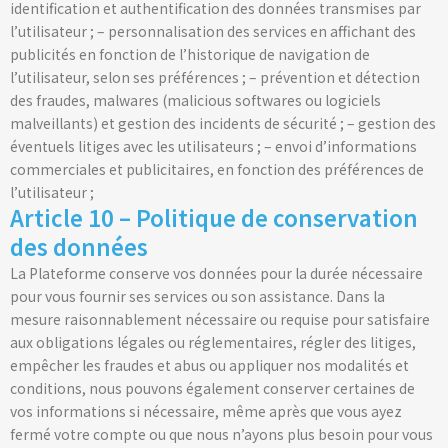
identification et authentification des données transmises par
l’utilisateur ; – personnalisation des services en affichant des
publicités en fonction de l’historique de navigation de
l’utilisateur, selon ses préférences ; – prévention et détection
des fraudes, malwares (malicious softwares ou logiciels
malveillants) et gestion des incidents de sécurité ; – gestion des
éventuels litiges avec les utilisateurs ; – envoi d’informations
commerciales et publicitaires, en fonction des préférences de
l’utilisateur ;
Article 10 – Politique de conservation
des données
La Plateforme conserve vos données pour la durée nécessaire
pour vous fournir ses services ou son assistance. Dans la
mesure raisonnablement nécessaire ou requise pour satisfaire
aux obligations légales ou réglementaires, régler des litiges,
empêcher les fraudes et abus ou appliquer nos modalités et
conditions, nous pouvons également conserver certaines de
vos informations si nécessaire, même après que vous ayez
fermé votre compte ou que nous n’ayons plus besoin pour vous