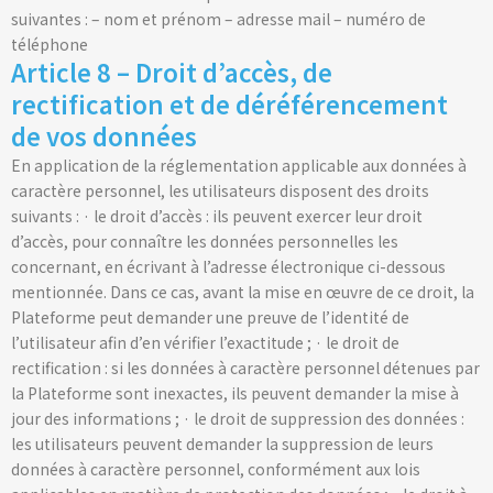
suivantes : – nom et prénom – adresse mail – numéro de
téléphone
Article 8 – Droit d’accès, de
rectification et de déréférencement
de vos données
En application de la réglementation applicable aux données à
caractère personnel, les utilisateurs disposent des droits
suivants : · le droit d’accès : ils peuvent exercer leur droit
d’accès, pour connaître les données personnelles les
concernant, en écrivant à l’adresse électronique ci-dessous
mentionnée. Dans ce cas, avant la mise en œuvre de ce droit, la
Plateforme peut demander une preuve de l’identité de
l’utilisateur afin d’en vérifier l’exactitude ; · le droit de
rectification : si les données à caractère personnel détenues par
la Plateforme sont inexactes, ils peuvent demander la mise à
jour des informations ; · le droit de suppression des données :
les utilisateurs peuvent demander la suppression de leurs
données à caractère personnel, conformément aux lois