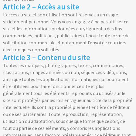
Article 2 – Accès au site
L’accès au site et son utilisation sont réservés à un usage
strictement personnel. Vous vous engagez à ne pas utiliser ce
site et les informations ou données qui y figurent à des fins
commerciales, politiques, publicitaires et pour toute forme de
sollicitation commerciale et notamment l’envoi de courriers
électroniques non sollicités.
Article 3 – Contenu du site
Toutes les marques, photographies, textes, commentaires,
illustrations, images animées ou non, séquences vidéo, sons,
ainsi que toutes les applications informatiques qui pourraient
être utilisées pour faire fonctionner ce site et plus
généralement tous les éléments reproduits ou utilisés sur le
site sont protégés par les lois en vigueur au titre de la propriété
intellectuelle. Ils sont la propriété pleine et entière de l’éditeur
ou de ses partenaires. Toute reproduction, représentation,
utilisation ou adaptation, sous quelque forme que ce soit, de
tout ou partie de ces éléments, y compris les applications
informatiques, sans l’accord préalable et écrit de l’éditeur, sont