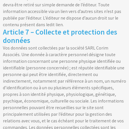
devra être retiré sur simple demande de l’éditeur. Toute
information accessible via un lien vers d’autres sites n’est pas
publiée par l’éditeur. L’éditeur ne dispose d’aucun droit sur le
contenu présent dans ledit lien.
Article 7 – Collecte et protection des
données
Vos données sont collectées par la société SARL Corim
Associés. Une donnée à caractère personnel désigne toute
information concernant une personne physique identifiée ou
identifiable (personne concernée) ; est réputée identifiable une
personne qui peut être identifiée, directement ou
indirectement, notamment par référence à un nom, un numéro
d’identification ou à un ou plusieurs éléments spécifiques,
propres à son identité physique, physiologique, génétique,
psychique, économique, culturelle ou sociale. Les informations
personnelles pouvant être recueillies sur le site sont
principalement utilisées par l’éditeur pour la gestion des
relations avec vous, et le cas échéant pour le traitement de vos
commandes. Les données personnelles collectées sont les